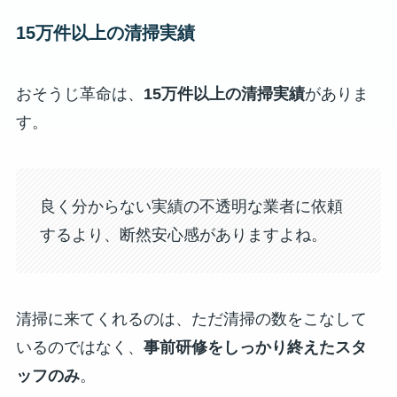
15万件以上の清掃実績
おそうじ革命は、
15万件以上の清掃実績
がありま
す。
良く分からない実績の不透明な業者に依頼
するより、断然安心感がありますよね。
清掃に来てくれるのは、ただ清掃の数をこなして
いるのではなく、
事前研修をしっかり終えたスタ
ッフのみ
。