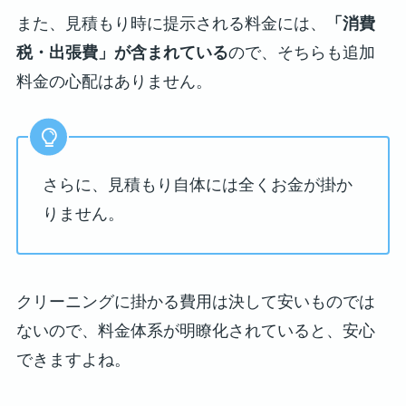
また、見積もり時に提示される料金には、
「消費
税・出張費」が含まれている
ので、そちらも追加
料金の心配はありません。
さらに、見積もり自体には全くお金が掛か
りません。
クリーニングに掛かる費用は決して安いものでは
ないので、料金体系が明瞭化されていると、安心
できますよね。