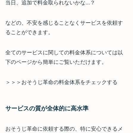
当日、追加で料金取られないかな...？
などの、不安を感じることなくサービスを依頼す
ることができます。
全てのサービスに関しての料金体系については以
下のページから簡単にご覧いただけます。
＞＞＞おそうじ革命の料金体系をチェックする
サービスの質が全体的に高水準
おそうじ革命に依頼する際の、特に安心できるメ