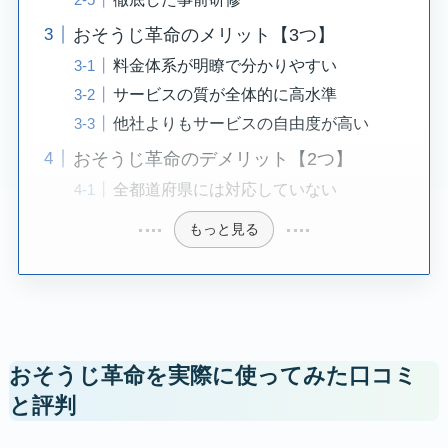
おそうじ革命のメリット【3つ】
料金体系が明瞭で分かりやすい
サービスの質が全体的に高水準
他社よりもサービスの自由度が高い
おそうじ革命のデメリット【2つ】
全都道府県には対応していない
もっと見る
おそうじ革命を実際に使ってみた口コミ
と評判