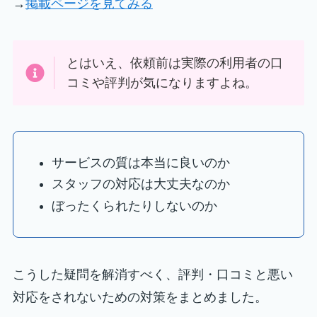
→
掲載ページを見てみる
とはいえ、依頼前は実際の利用者の口
コミや評判が気になりますよね。
サービスの質は本当に良いのか
スタッフの対応は大丈夫なのか
ぼったくられたりしないのか
こうした疑問を解消すべく、評判・口コミと悪い
対応をされないための対策をまとめました。