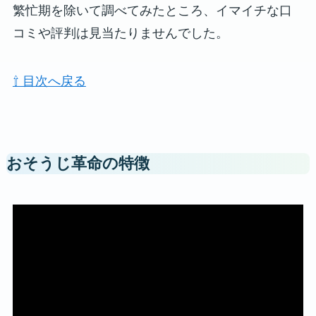
繁忙期を除いて調べてみたところ、イマイチな口
コミや評判は見当たりませんでした。
⇧ 目次へ戻る
おそうじ革命の特徴