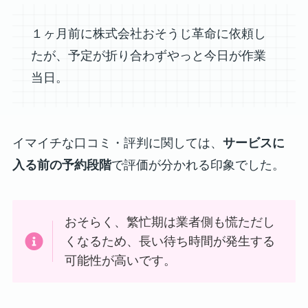
１ヶ月前に株式会社おそうじ革命に依頼し
たが、予定が折り合わずやっと今日が作業
当日。
イマイチな口コミ・評判に関しては、
サービスに
入る前の予約段階
で評価が分かれる印象でした。
おそらく、繁忙期は業者側も慌ただし
くなるため、長い待ち時間が発生する
可能性が高いです。