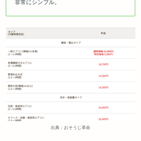
非常にシンプル。
出典：おそうじ革命