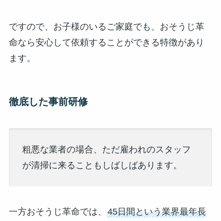
ですので、お子様のいるご家庭でも、おそうじ革
命なら安心して依頼することができる特徴があり
ます。
徹底した事前研修
粗悪な業者の場合、ただ雇われのスタッフ
が清掃に来ることもしばしばあります。
一方おそうじ革命では、
45日間という業界最年長