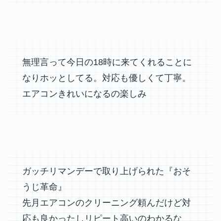
無理言って今日の18時に来てくれることに
なりホッとしてる。対応も優しくて丁寧。
エアコンきれいになるの楽しみ
ガッチリマンデーで取り上げられた『おそ
うじ革命』
先月エアコンのクリーニング頼んだけど対
応も良かったしリピート高いのわかるな