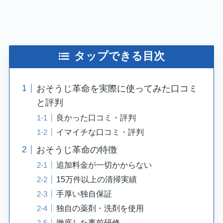
タップできる目次
おそうじ革命を実際に使ってみた口コミ
と評判
良かった口コミ・評判
イマイチな口コミ・評判
おそうじ革命の特徴
追加料金が一切かからない
15万件以上の清掃実績
手厚い独自保証
独自の薬剤・洗剤を使用
徹底した事前研修