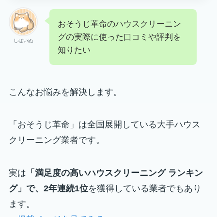
おそうじ革命のハウスクリーニン
グの実際に使った口コミや評判を
しばいぬ
知りたい
こんなお悩みを解決します。
「おそうじ革命」は全国展開している大手ハウス
クリーニング業者です。
実は
「満足度の高いハウスクリーニング ランキン
グ」で、2年連続1位
を獲得している業者でもあり
ます。