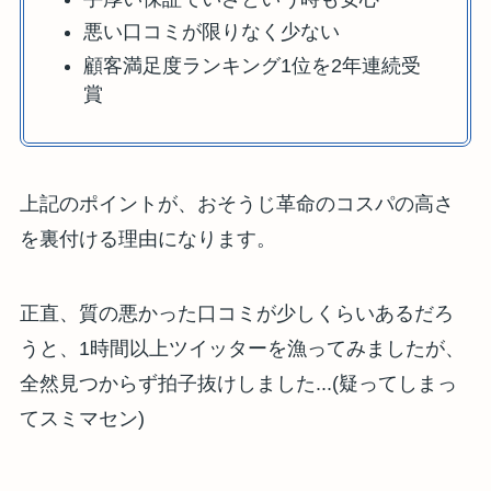
悪い口コミが限りなく少ない
顧客満足度ランキング1位を2年連続受
賞
上記のポイントが、おそうじ革命のコスパの高さ
を裏付ける理由になります。
正直、質の悪かった口コミが少しくらいあるだろ
うと、1時間以上ツイッターを漁ってみましたが、
全然見つからず拍子抜けしました...(疑ってしまっ
てスミマセン)