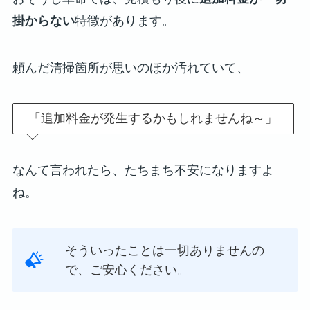
掛からない
特徴があります。
頼んだ清掃箇所が思いのほか汚れていて、
「追加料金が発生するかもしれませんね～」
なんて言われたら、たちまち不安になりますよ
ね。
そういったことは一切ありませんの
で、ご安心ください。