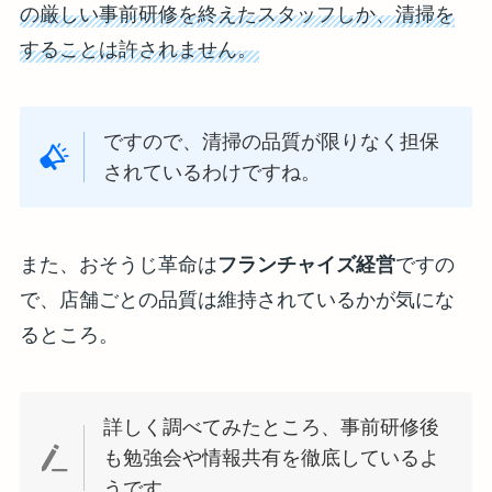
の厳しい事前研修を終えたスタッフしか、清掃を
することは許されません。
ですので、清掃の品質が限りなく担保
されているわけですね。
また、おそうじ革命は
フランチャイズ経営
ですの
で、店舗ごとの品質は維持されているかが気にな
るところ。
詳しく調べてみたところ、事前研修後
も勉強会や情報共有を徹底しているよ
うです。