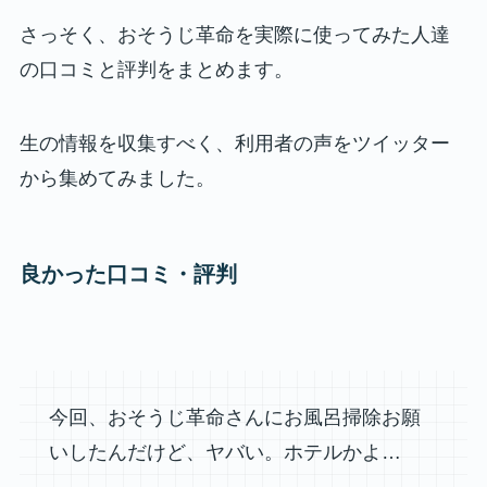
さっそく、おそうじ革命を実際に使ってみた人達
の口コミと評判をまとめます。
生の情報を収集すべく、利用者の声をツイッター
から集めてみました。
良かった口コミ・評判
今回、おそうじ革命さんにお風呂掃除お願
いしたんだけど、ヤバい。ホテルかよ…