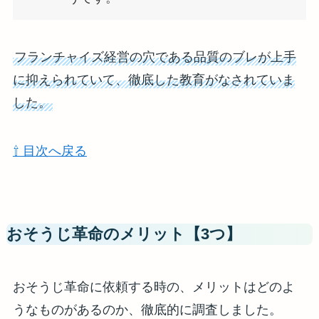
フランチャイズ経営の穴である品質のブレが上手
に抑えられていて、徹底した教育がなされていま
した。
⇧ 目次へ戻る
おそうじ革命のメリット【3つ】
おそうじ革命に依頼する時の、メリットはどのよ
うなものがあるのか、徹底的に調査しました。