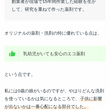
創業者が現場で15年間作業した経験を生か
して、研究を重ねて作った薬剤です。
オリジナルの薬剤・洗剤の特に優れている点は、
乳幼児がいても安心のエコ薬剤
という点です。
私には0歳の娘がいるのですが、やはりどんな洗剤
を使っているかは気になるところで、
子供に影響
が出ないかは一番心配になる部分でした。