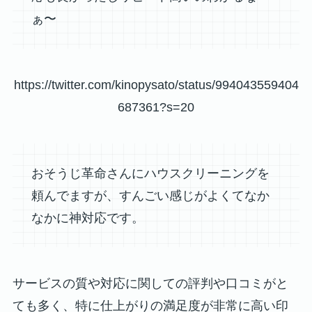
ぁ〜
https://twitter.com/kinopysato/status/994043559404
687361?s=20
おそうじ革命さんにハウスクリーニングを
頼んでますが、すんごい感じがよくてなか
なかに神対応です。
サービスの質や対応に関しての評判や口コミがと
ても多く、特に仕上がりの満足度が非常に高い印