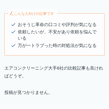
こんな人向けの記事です
おそうじ革命の口コミや評判が気になる
依頼したいが、不安があり依頼を悩んで
いる
万が一トラブった時の対処法が気になる
エアコンクリーニング大手6社の比較記事も良けれ
ばどうぞ。
投稿が見つかりません。