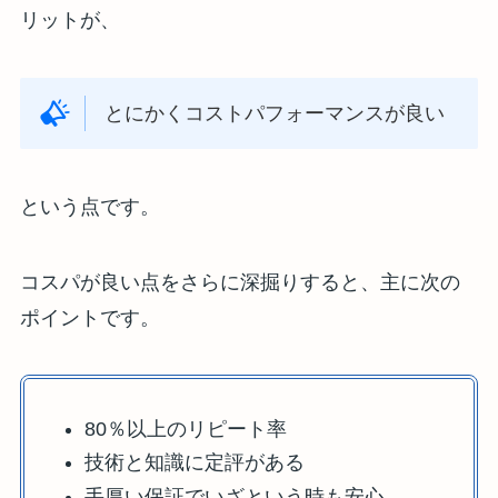
リットが、
とにかくコストパフォーマンスが良い
という点です。
コスパが良い点をさらに深掘りすると、主に次の
ポイントです。
80％以上のリピート率
技術と知識に定評がある
手厚い保証でいざという時も安心