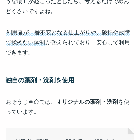
うな場面が起こったとしたら、考えるだけでめん
どくさいですよね。
利用者が一番不安となる仕上がりや、破損や故障
で揉めない体制
が整えられており、安心して利用
できます。
独自の薬剤・洗剤を使用
おそうじ革命では、
オリジナルの薬剤・洗剤
を使
っています。