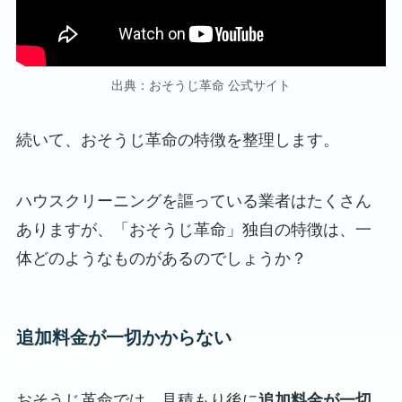
出典：おそうじ革命 公式サイト
続いて、おそうじ革命の特徴を整理します。
ハウスクリーニングを謳っている業者はたくさん
ありますが、「おそうじ革命」独自の特徴は、一
体どのようなものがあるのでしょうか？
追加料金が一切かからない
おそうじ革命では、見積もり後に
追加料金が一切