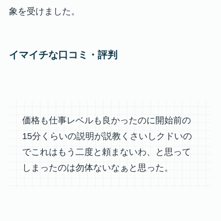
象を受けました。
イマイチな口コミ・評判
価格も仕事レベルも良かったのに開始前の
15分くらいの説明が説教くさいしクドいの
でこれはもう二度と頼まないわ、と思って
しまったのは勿体ないなぁと思った。