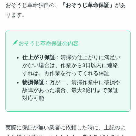
おそうじ革命独自の、
「おそうじ革命保証」
があ
ります。
おそうじ革命保証の内容
仕上がり保証
：清掃の仕上がりに満足い
かない場合は、作業から3日以内に連絡
すれば、再作業を行ってくれる保証
物損保証
：万が一、清掃作業中に破損や
故障があった場合、最大2億円まで保証
対応可能
実際に保証が無い業者に依頼した時に、上記のよ