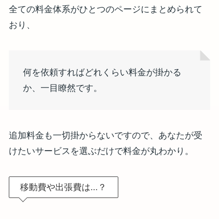
全ての料金体系がひとつのページにまとめられて
おり、
何を依頼すればどれくらい料金が掛かる
か、一目瞭然です。
追加料金も一切掛からないですので、あなたが受
けたいサービスを選ぶだけで料金が丸わかり。
移動費や出張費は...？