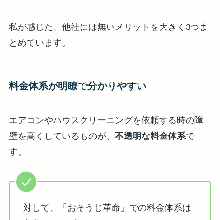
私が感じた、他社には無いメリットを大きく3つま
とめています。
料金体系が明瞭で分かりやすい
エアコンやハウスクリーニングを依頼する時の障
壁を高くしているものが、
不透明な料金体系
で
す。
対して、「おそうじ革命」での料金体系は