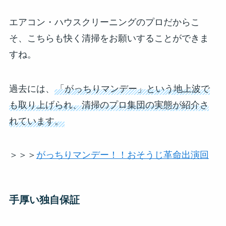
エアコン・ハウスクリーニングのプロだからこ
そ、こちらも快く清掃をお願いすることができま
すね。
過去には、
「がっちりマンデー」という地上波で
も取り上げられ、清掃のプロ集団の実態が紹介さ
れています。
＞＞＞
がっちりマンデー！！おそうじ革命出演回
手厚い独自保証