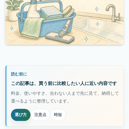
読む前に
この記事は、買う前に比較したい人に近い内容です
料金、使いやすさ、合わない人まで先に見て、納得して
選べるように整理しています。
選び方
注意点
時短