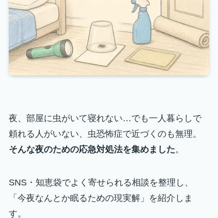
夜、部屋に虫がいて寝れない…でも一人暮らしで
頼れる人がいない、虫恐怖症で近づくのも無理。
そんな夜のための応急対処法を集めました
。
SNS・知恵袋でよく寄せられる相談を整理し、
「今夜なんとか眠るための現実解」を紹介しま
す。