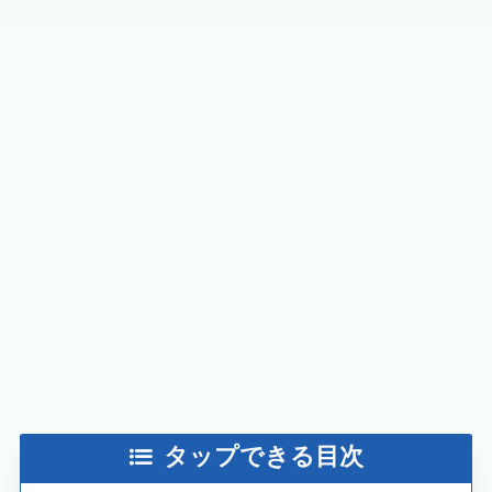
タップできる目次