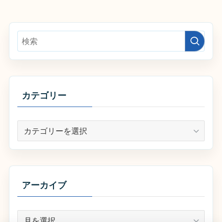
カテゴリー
カ
テ
ゴ
リ
ー
アーカイブ
ア