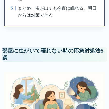
まとめ｜虫が出ても今夜は眠れる、明日
からは対策できる
部屋に虫がいて寝れない時の応急対処法5
選