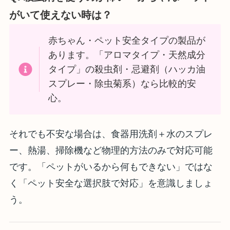
がいて使えない時は？
赤ちゃん・ペット安全タイプの製品が
あります。「アロマタイプ・天然成分
タイプ」の殺虫剤・忌避剤（ハッカ油
スプレー・除虫菊系）なら比較的安
心。
それでも不安な場合は、食器用洗剤＋水のスプレ
ー、熱湯、掃除機など物理的方法のみで対応可能
です。「ペットがいるから何もできない」ではな
く「ペット安全な選択肢で対応」を意識しましょ
う。