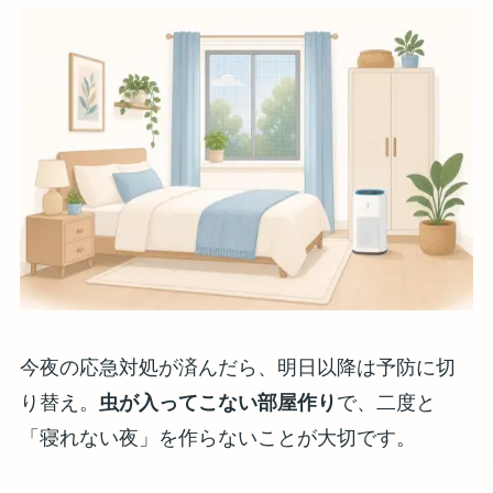
今夜の応急対処が済んだら、明日以降は予防に切
り替え。
虫が入ってこない部屋作り
で、二度と
「寝れない夜」を作らないことが大切です。