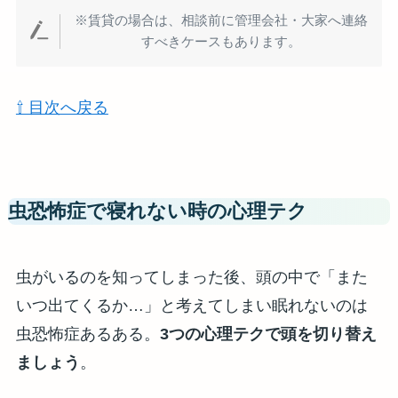
※賃貸の場合は、相談前に管理会社・大家へ連絡
すべきケースもあります。
⇧ 目次へ戻る
虫恐怖症で寝れない時の心理テク
虫がいるのを知ってしまった後、頭の中で「また
いつ出てくるか…」と考えてしまい眠れないのは
虫恐怖症あるある。
3つの心理テクで頭を切り替え
ましょう
。