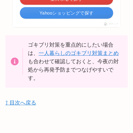
Yahooショッピングで探す
ポチップ
ゴキブリ対策を重点的にしたい場合
は、
一人暮らしのゴキブリ対策まとめ
も合わせて確認しておくと、今夜の対
処から再発予防までつなげやすいで
す。
⇧ 目次へ戻る