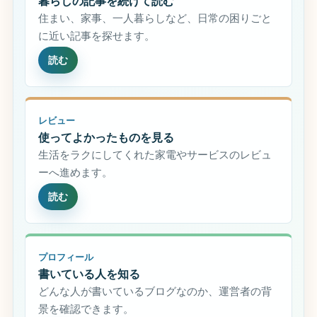
暮らしの記事を続けて読む
住まい、家事、一人暮らしなど、日常の困りごと
に近い記事を探せます。
読む
レビュー
使ってよかったものを見る
生活をラクにしてくれた家電やサービスのレビュ
ーへ進めます。
読む
プロフィール
書いている人を知る
どんな人が書いているブログなのか、運営者の背
景を確認できます。