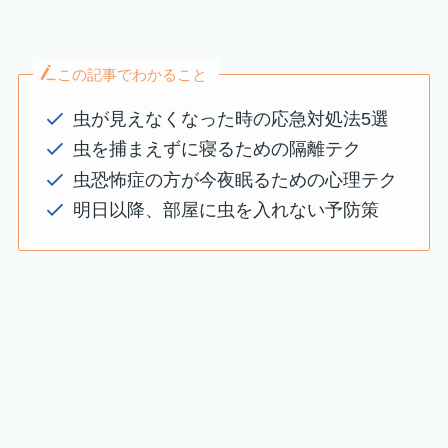
この記事でわかること
虫が見えなくなった時の応急対処法5選
虫を捕まえずに寝るための隔離テク
虫恐怖症の方が今夜眠るための心理テク
明日以降、部屋に虫を入れない予防策