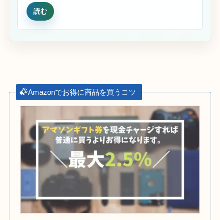
読む
Amazonでお得に商品を買うコツ