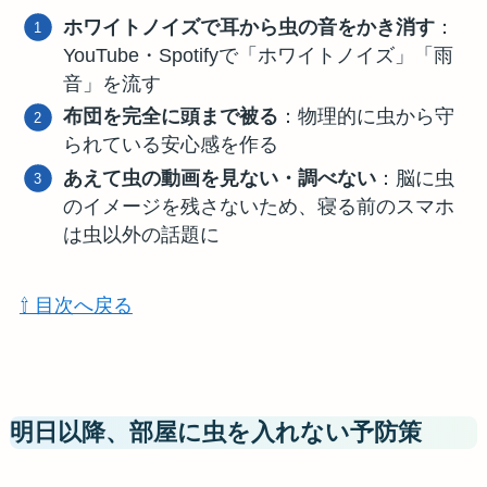
ホワイトノイズで耳から虫の音をかき消す
：
YouTube・Spotifyで「ホワイトノイズ」「雨
音」を流す
布団を完全に頭まで被る
：物理的に虫から守
られている安心感を作る
あえて虫の動画を見ない・調べない
：脳に虫
のイメージを残さないため、寝る前のスマホ
は虫以外の話題に
⇧ 目次へ戻る
明日以降、部屋に虫を入れない予防策