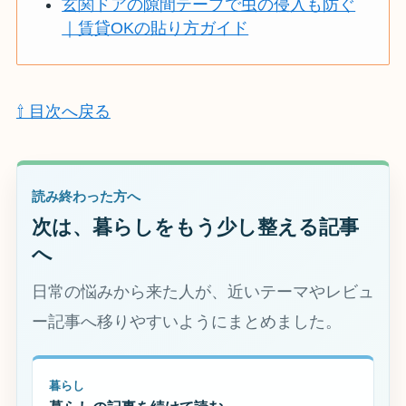
玄関ドアの隙間テープで虫の侵入も防ぐ
｜賃貸OKの貼り方ガイド
⇧ 目次へ戻る
読み終わった方へ
次は、暮らしをもう少し整える記事
へ
日常の悩みから来た人が、近いテーマやレビュ
ー記事へ移りやすいようにまとめました。
暮らし