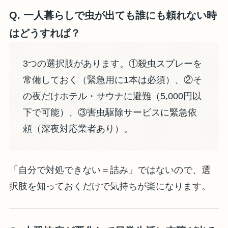
Q. 一人暮らしで虫が出ても誰にも頼れない時
はどうすれば？
3つの選択肢があります。①殺虫スプレーを
常備しておく（緊急用に1本は必須）、②そ
の夜だけホテル・サウナに避難（5,000円以
下で可能）、③害虫駆除サービスに緊急依
頼（深夜対応業者あり）。
「自分で対処できない＝詰み」ではないので、選
択肢を知っておくだけで気持ちが楽になります。