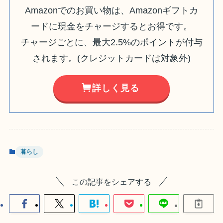
Amazonでのお買い物は、Amazonギフトカ
ードに現金をチャージするとお得です。
チャージごとに、最大2.5%のポイントが付与
されます。(クレジットカードは対象外)
詳しく見る
暮らし
この記事をシェアする