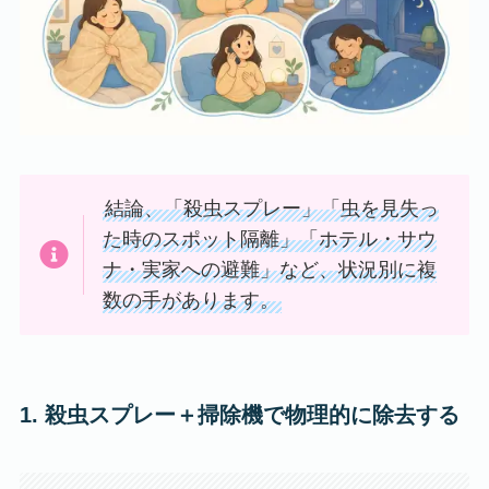
結論、「殺虫スプレー」「虫を見失っ
た時のスポット隔離」「ホテル・サウ
ナ・実家への避難」など、状況別に複
数の手があります。
1. 殺虫スプレー＋掃除機で物理的に除去する