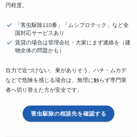
円程度。
「害虫駆除110番」「ムシプロテック」など全
国対応サービスあり
賃貸の場合は管理会社・大家にまず連絡を（建
物全体の問題かも）
自力で近づけない、巣がありそう、ハチ・ムカデ
などで危険を感じる場合は、無理に触らず専門業
者へ切り替えた方が安全です。
害虫駆除の相談先を確認する