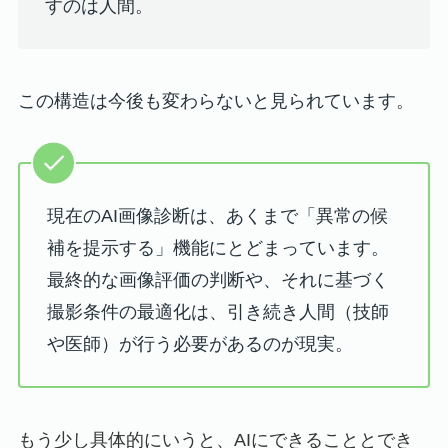
すのは人間。
この構造は今後も変わらないと見られています。
現在のAI画像診断は、あくまで「異常の候
補を提示する」機能にとどまっています。
最終的な画像評価の判断や、それに基づく
撮影条件の最適化は、引き続き人間（技師
や医師）が行う必要があるのが現実。
もう少し具体的にいうと、AIにできることとでき