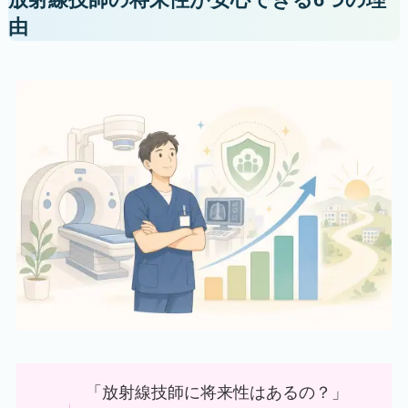
放射線技師の将来性が安心できる6つの理
由
「放射線技師に将来性はあるの？」