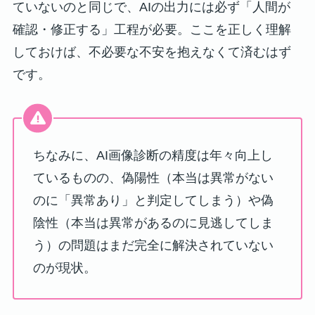
ていないのと同じで、AIの出力には必ず「人間が
確認・修正する」工程が必要。ここを正しく理解
しておけば、不必要な不安を抱えなくて済むはず
です。
ちなみに、AI画像診断の精度は年々向上し
ているものの、偽陽性（本当は異常がない
のに「異常あり」と判定してしまう）や偽
陰性（本当は異常があるのに見逃してしま
う）の問題はまだ完全に解決されていない
のが現状。