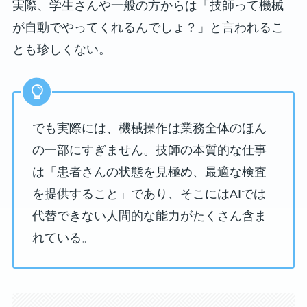
実際、学生さんや一般の方からは「技師って機械
が自動でやってくれるんでしょ？」と言われるこ
とも珍しくない。
でも実際には、機械操作は業務全体のほん
の一部にすぎません。技師の本質的な仕事
は「患者さんの状態を見極め、最適な検査
を提供すること」であり、そこにはAIでは
代替できない人間的な能力がたくさん含ま
れている。