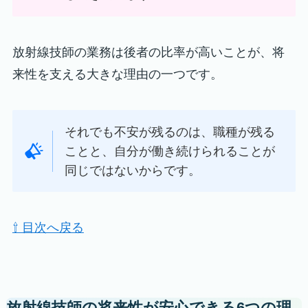
放射線技師の業務は後者の比率が高いことが、将
来性を支える大きな理由の一つです。
それでも不安が残るのは、職種が残る
ことと、自分が働き続けられることが
同じではないからです。
⇧ 目次へ戻る