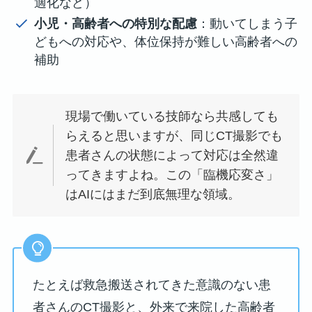
適化など）
小児・高齢者への特別な配慮
：動いてしまう子
どもへの対応や、体位保持が難しい高齢者への
補助
現場で働いている技師なら共感しても
らえると思いますが、同じCT撮影でも
患者さんの状態によって対応は全然違
ってきますよね。この「臨機応変さ」
はAIにはまだ到底無理な領域。
たとえば救急搬送されてきた意識のない患
者さんのCT撮影と、外来で来院した高齢者