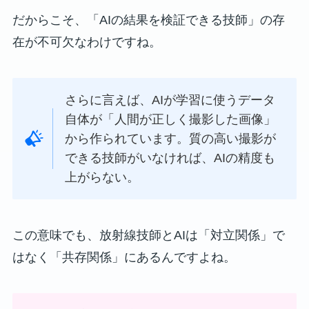
だからこそ、「AIの結果を検証できる技師」の存
在が不可欠なわけですね。
さらに言えば、AIが学習に使うデータ
自体が「人間が正しく撮影した画像」
から作られています。質の高い撮影が
できる技師がいなければ、AIの精度も
上がらない。
この意味でも、放射線技師とAIは「対立関係」で
はなく「共存関係」にあるんですよね。