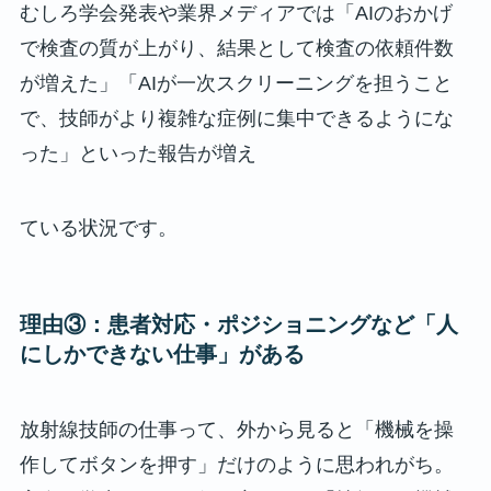
むしろ学会発表や業界メディアでは「AIのおかげ
で検査の質が上がり、結果として検査の依頼件数
が増えた」「AIが一次スクリーニングを担うこと
で、技師がより複雑な症例に集中できるようにな
った」といった報告が増え
ている状況です。
理由③：患者対応・ポジショニングなど「人
にしかできない仕事」がある
放射線技師の仕事って、外から見ると「機械を操
作してボタンを押す」だけのように思われがち。