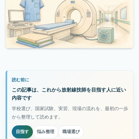
読む前に
この記事は、これから放射線技師を目指す人に近い
内容です
学校選び、国家試験、実習、現場の流れを、最初の一歩
から整理して読めます。
目指す
悩み整理
職場選び