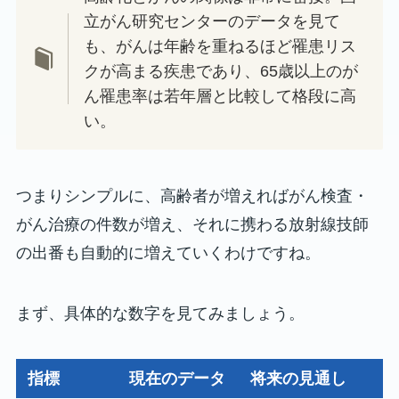
立がん研究センターのデータを見て
も、がんは年齢を重ねるほど罹患リス
クが高まる疾患であり、65歳以上のが
ん罹患率は若年層と比較して格段に高
い。
つまりシンプルに、高齢者が増えればがん検査・
がん治療の件数が増え、それに携わる放射線技師
の出番も自動的に増えていくわけですね。
まず、具体的な数字を見てみましょう。
指標
現在のデータ
将来の見通し