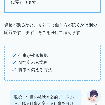
は変わります。
資格が残るかと、今と同じ働き方が続くかは別の
問題です。まず、そこを分けて考えます。
仕事が残る根拠
AIで変わる業務
将来へ備える方法
現役11年目の経験と公的データか
ら、残る仕事と変わる仕事を分け