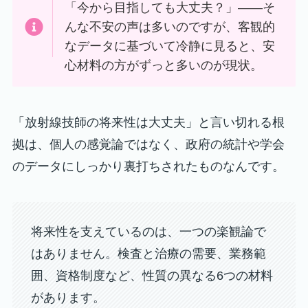
「今から目指しても大丈夫？」——そ
んな不安の声は多いのですが、客観的
なデータに基づいて冷静に見ると、安
心材料の方がずっと多いのが現状。
「放射線技師の将来性は大丈夫」と言い切れる根
拠は、個人の感覚論ではなく、政府の統計や学会
のデータにしっかり裏打ちされたものなんです。
将来性を支えているのは、一つの楽観論で
はありません。検査と治療の需要、業務範
囲、資格制度など、性質の異なる6つの材料
があります。