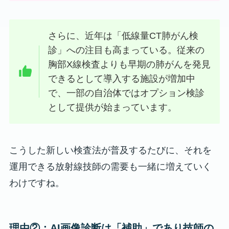
さらに、近年は「低線量CT肺がん検
診」への注目も高まっている。従来の
胸部X線検査よりも早期の肺がんを発見
できるとして導入する施設が増加中
で、一部の自治体ではオプション検診
として提供が始まっています。
こうした新しい検査法が普及するたびに、それを
運用できる放射線技師の需要も一緒に増えていく
わけですね。
理由②：AI画像診断は「補助」であり技師の