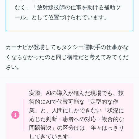
なく、「放射線技師の仕事を助ける補助ツ
ール」として位置づけられています。
カーナビが登場してもタクシー運転手の仕事がな
くならなかったのと同じ構造だと考えてみてくだ
さい。
実際、AIの導入が進んだ現場でも、技
術的にAIで代替可能な「定型的な作
業」と、人間にしかできない「状況に
応じた判断・患者への対応・複合的な
問題解決」の区分けは、年々はっきり
してきています。