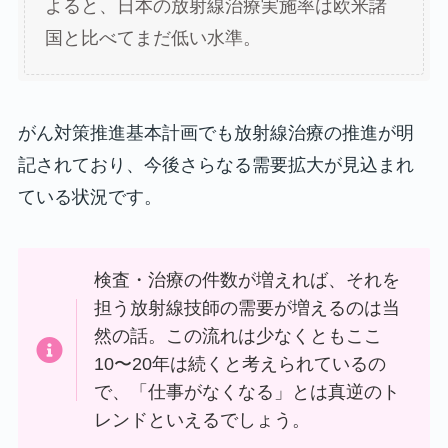
よると、日本の放射線治療実施率は欧米諸
国と比べてまだ低い水準。
がん対策推進基本計画でも放射線治療の推進が明
記されており、今後さらなる需要拡大が見込まれ
ている状況です。
検査・治療の件数が増えれば、それを
担う放射線技師の需要が増えるのは当
然の話。この流れは少なくともここ
10〜20年は続くと考えられているの
で、「仕事がなくなる」とは真逆のト
レンドといえるでしょう。