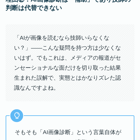
判断は代替できない
「AIが画像を読むなら技師いらなくな
い？」——こんな疑問を持つ方は少なくな
いはず。でもこれは、メディアの報道がセ
ンセーショナルな面だけを切り取った結果
生まれた誤解で、実態とはかなりズレた認
識なんですよね。
そもそも「AI画像診断」という言葉自体が