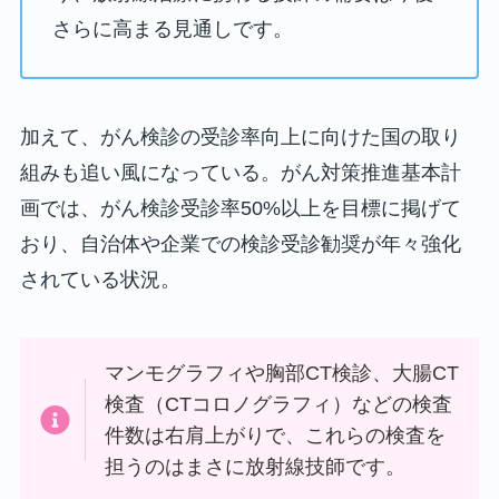
さらに高まる見通しです。
加えて、がん検診の受診率向上に向けた国の取り
組みも追い風になっている。がん対策推進基本計
画では、がん検診受診率50%以上を目標に掲げて
おり、自治体や企業での検診受診勧奨が年々強化
されている状況。
マンモグラフィや胸部CT検診、大腸CT
検査（CTコロノグラフィ）などの検査
件数は右肩上がりで、これらの検査を
担うのはまさに放射線技師です。