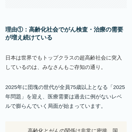
理由①：高齢化社会でがん検査・治療の需要
が増え続けている
日本は世界でもトップクラスの超高齢社会に突入
しているのは、みなさんもご存知の通り。
2025年に団塊の世代が全員75歳以上となる「2025
年問題」を迎え、医療需要は過去に例がないレベ
ルで膨らんでいく局面が始まっています。
高齢化とがんの関係は非常に密接。国