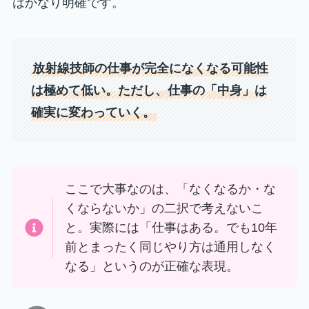
はかなり明確です。
放射線技師の仕事が完全になくなる可能性
は極めて低い。ただし、仕事の「中身」は
確実に変わっていく。
ここで大事なのは、「なくなるか・な
くならないか」の二択で考えないこ
と。実際には「仕事はある。でも10年
前とまったく同じやり方は通用しなく
なる」というのが正確な表現。