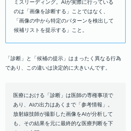
ミスリーディング。AIが実際に行っている
のは「画像を診断する」ことではなく、
「画像の中から特定のパターンを検出して
候補リストを提示する」こと。
「診断」と「候補の提示」はまったく異なる行為
であり、この違いは決定的に大きいんです。
医療における「診断」は医師の専権事項で
あり、AIの出力はあくまで「参考情報」。
放射線技師が撮影した画像をAIが分析して
も、その結果を元に最終的な医療判断を下