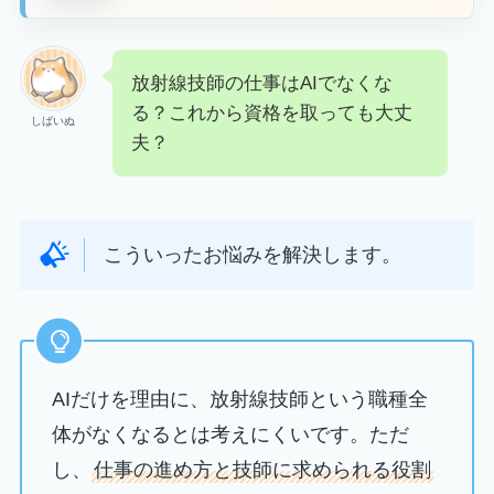
放射線技師の仕事はAIでなくな
る？これから資格を取っても大丈
しばいぬ
夫？
こういったお悩みを解決します。
AIだけを理由に、放射線技師という職種全
体がなくなるとは考えにくいです。ただ
し、
仕事の進め方と技師に求められる役割