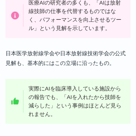
医療AIの研究者の多くも、「AIは放射
線技師の仕事を代替するものではな
く、パフォーマンスを向上させるツー
ル」という見解を示しています。
日本医学放射線学会や日本放射線技術学会の公式
見解も、基本的にはこの立場に沿ったもの。
実際にAIを臨床導入している施設から
の報告でも、「AIを入れたから技師を
減らした」という事例はほとんど見ら
れません。