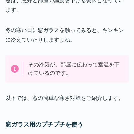
窓は、意外と部屋の温度を下げる要因となってい
ます。
冬の寒い日に窓ガラスを触ってみると、キンキン
に冷えていたりしますよね。
その冷気が、部屋に伝わって室温を下
げているのです。
以下では、窓の簡単な寒さ対策をご紹介します。
窓ガラス用のプチプチを使う