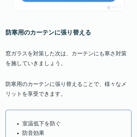
ポチップ
防寒用のカーテンに張り替える
窓ガラスを対策した次は、カーテンにも寒さ対策
を施していきましょう。
防寒用のカーテンに張り替えることで、様々なメ
リットを享受できます。
室温低下を防ぐ
防音効果