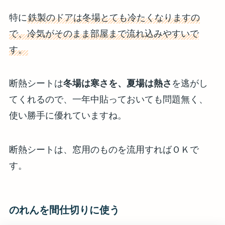
特に
鉄製のドアは冬場とても冷たくなりますの
で、冷気がそのまま部屋まで流れ込みやすいで
す。
断熱シートは
冬場は寒さを、夏場は熱さ
を逃がし
てくれるので、一年中貼っておいても問題無く、
使い勝手に優れていますね。
断熱シートは、窓用のものを流用すればＯＫで
す。
のれんを間仕切りに使う