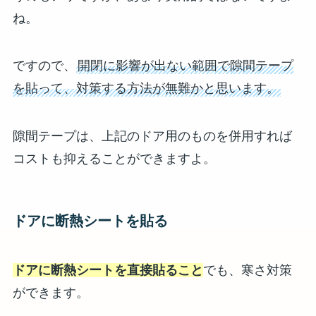
ね。
ですので、
開閉に影響が出ない範囲で隙間テープ
を貼って、対策する方法が無難かと思います。
隙間テープは、上記のドア用のものを併用すれば
コストも抑えることができますよ。
ドアに断熱シートを貼る
ドアに断熱シートを直接貼ること
でも、寒さ対策
ができます。