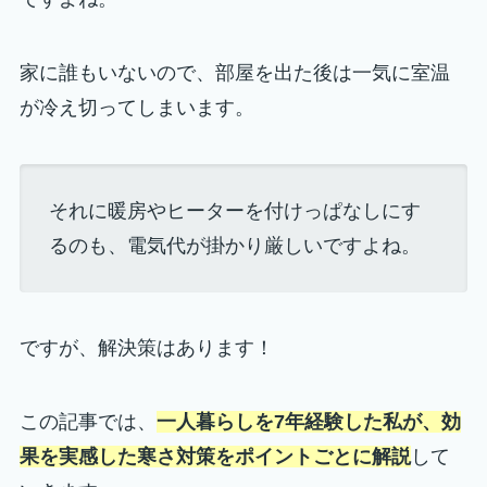
家に誰もいないので、部屋を出た後は一気に室温
が冷え切ってしまいます。
それに暖房やヒーターを付けっぱなしにす
るのも、電気代が掛かり厳しいですよね。
ですが、解決策はあります！
この記事では、
一人暮らしを7年経験した私が、効
果を実感した寒さ対策をポイントごとに解説
して