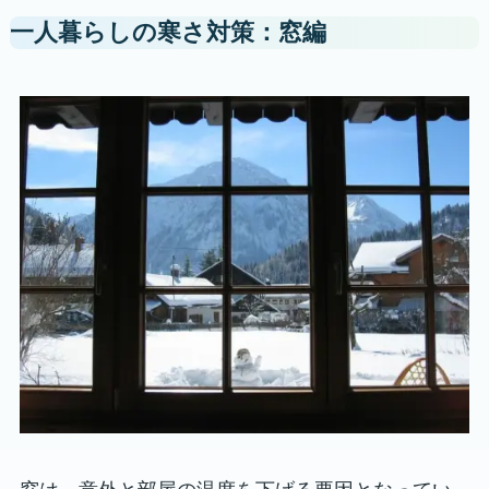
一人暮らしの寒さ対策：窓編