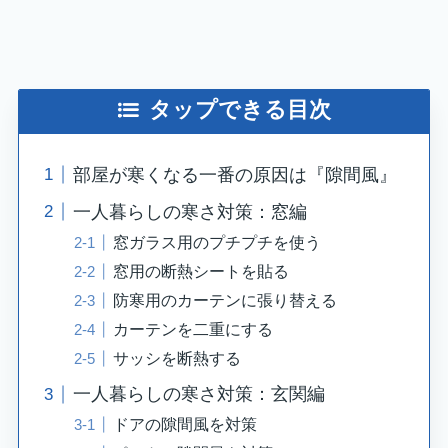
タップできる目次
部屋が寒くなる一番の原因は『隙間風』
一人暮らしの寒さ対策：窓編
窓ガラス用のプチプチを使う
窓用の断熱シートを貼る
防寒用のカーテンに張り替える
カーテンを二重にする
サッシを断熱する
一人暮らしの寒さ対策：玄関編
ドアの隙間風を対策