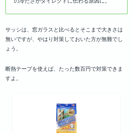
の冷たさがダイレクトに伝わる原因に。
サッシは、窓ガラスと比べるとそこまで大きさは
無いですが、やはり対策しておいた方が無難でし
ょう。
断熱テープを使えば、たった数百円で対策できま
すよ。