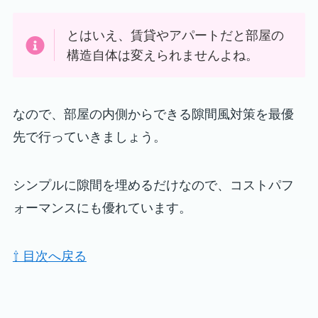
とはいえ、賃貸やアパートだと部屋の
構造自体は変えられませんよね。
なので、部屋の内側からできる隙間風対策を最優
先で行っていきましょう。
シンプルに隙間を埋めるだけなので、コストパフ
ォーマンスにも優れています。
⇧ 目次へ戻る