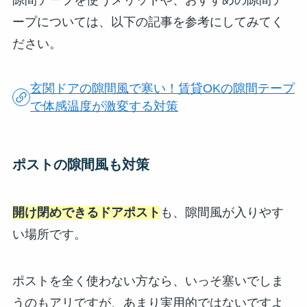
隙間テープを使うメリットや、おすすめの隙間テ
ープについては、以下の記事を参考にしてみてく
ださい。
玄関ドアの隙間風で寒い！賃貸OKの隙間テープ
で体感温度が激変する対策
ポストの隙間風も対策
開け閉めできるドアポスト
も、隙間風が入りやす
い場所です。
ポストを全く使わない方なら、いっそ塞いでしま
うのもアリですが、あまり実用的ではないですよ