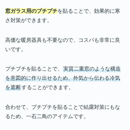
窓ガラス用のプチプチ
を貼ることで、効果的に寒
さ対策ができます。
高価な暖房器具も不要なので、コスパも非常に良
いです。
プチプチを貼ることで、
実質二重窓のような構造
を意図的に作り出せるため、外気から伝わる冷気
を遮断
することができます。
合わせて、プチプチを貼ることで結露対策にもな
るため、一石二鳥のアイテムです。