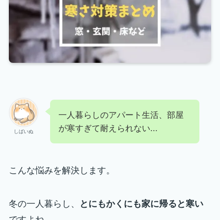
一人暮らしのアパート生活、部屋
が寒すぎて耐えられない...
しばいぬ
こんな悩みを解決します。
冬の一人暮らし、
とにもかくにも家に帰ると寒い
ですよね。