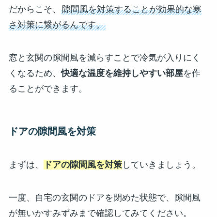
だからこそ、
隙間風を対策することが効果的な寒
さ対策に繋がるんです。
窓と玄関の隙間風を減らすことで冷気が入りにく
くなるため、
快適な温度を維持しやすい部屋
を作
ることができます。
ドアの隙間風を対策
まずは、
ドアの隙間風を対策
していきましょう。
一度、自宅の玄関のドアを閉めた状態で、隙間風
が無いかすみずみまで確認してみてください。