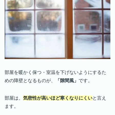
部屋を暖かく保つ・室温を下げないようにするた
めの障壁となるものが、
「隙間風」
です。
部屋は、
気密性が高いほど寒くなりにくい
と言え
ます。