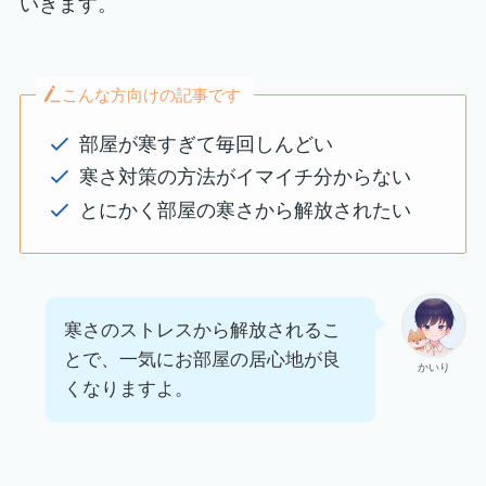
いきます。
こんな方向けの記事です
部屋が寒すぎて毎回しんどい
寒さ対策の方法がイマイチ分からない
とにかく部屋の寒さから解放されたい
寒さのストレスから解放されるこ
とで、一気にお部屋の居心地が良
かいり
くなりますよ。