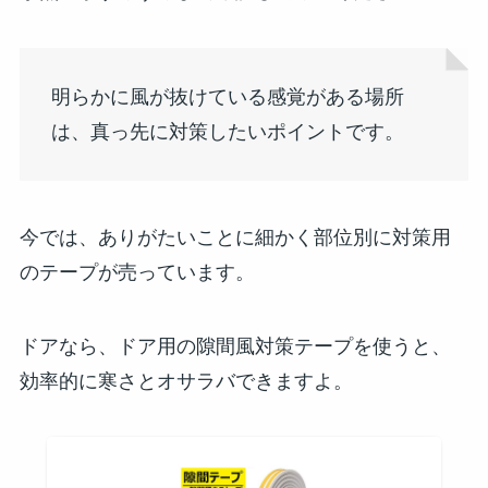
明らかに風が抜けている感覚がある場所
は、真っ先に対策したいポイントです。
今では、ありがたいことに細かく部位別に対策用
のテープが売っています。
ドアなら、ドア用の隙間風対策テープを使うと、
効率的に寒さとオサラバできますよ。