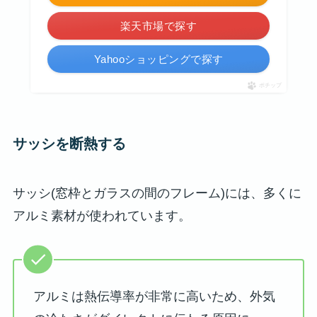
楽天市場で探す
Yahooショッピングで探す
ポチップ
サッシを断熱する
サッシ(窓枠とガラスの間のフレーム)には、多くに
アルミ素材が使われています。
アルミは熱伝導率が非常に高いため、外気