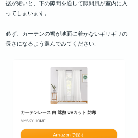
裾が短いと、下の隙間を通して隙間風が室内に入
ってしまいます。
必ず、カーテンの裾が地面に着かないギリギリの
長さになるよう選んでみてください。
カーテンレース 白 遮熱 UVカット 防寒
MYSKY HOME
Amazonで探す