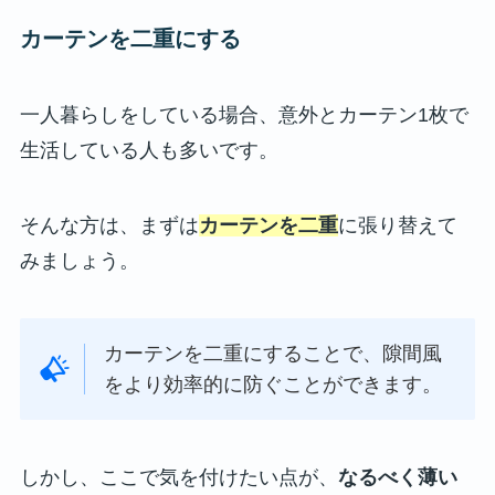
カーテンを二重にする
一人暮らしをしている場合、意外とカーテン1枚で
生活している人も多いです。
そんな方は、まずは
カーテンを二重
に張り替えて
みましょう。
カーテンを二重にすることで、隙間風
をより効率的に防ぐことができます。
しかし、ここで気を付けたい点が、
なるべく薄い