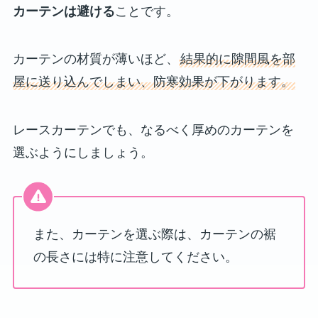
カーテンは避ける
ことです。
カーテンの材質が薄いほど、
結果的に隙間風を部
屋に送り込んでしまい、防寒効果が下がります。
レースカーテンでも、なるべく厚めのカーテンを
選ぶようにしましょう。
また、カーテンを選ぶ際は、カーテンの裾
の長さには特に注意してください。