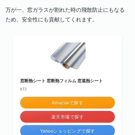
万が一、窓ガラスが割れた時の飛散防止にもなる
ため、安全性にも貢献してくれます。
窓断熱シート 窓断熱フィルム 窓遮熱シート
KTJ
Amazonで探す
楽天市場で探す
Yahooショッピングで探す