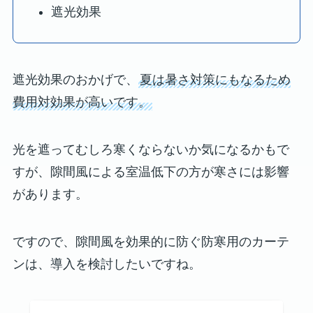
遮光効果
遮光効果のおかげで、
夏は暑さ対策にもなるため
費用対効果が高いです。
光を遮ってむしろ寒くならないか気になるかもで
すが、隙間風による室温低下の方が寒さには影響
があります。
ですので、隙間風を効果的に防ぐ防寒用のカーテ
ンは、導入を検討したいですね。