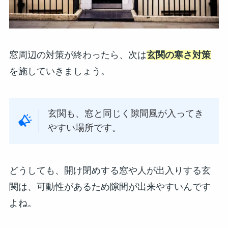
窓周辺の対策が終わったら、次は
玄関の寒さ対策
を施していきましょう。
玄関も、窓と同じく隙間風が入ってき
やすい場所です。
どうしても、開け閉めする窓や人が出入りする玄
関は、可動性があるため隙間が出来やすいんです
よね。