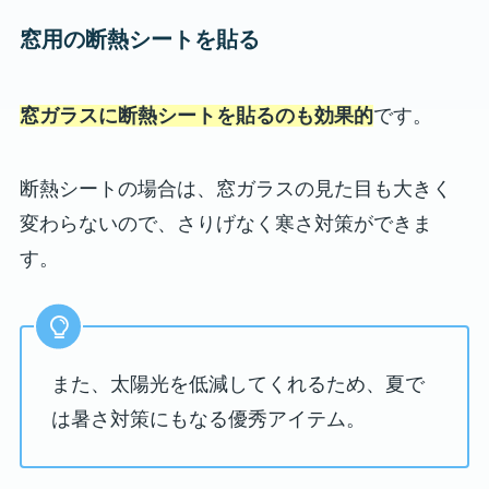
窓用の断熱シートを貼る
窓ガラスに断熱シートを貼るのも効果的
です。
断熱シートの場合は、窓ガラスの見た目も大きく
変わらないので、さりげなく寒さ対策ができま
す。
また、太陽光を低減してくれるため、夏で
は暑さ対策にもなる優秀アイテム。