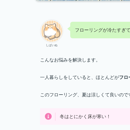
フローリングが冷たすぎてつ
しばいぬ
こんなお悩みを解決します。
一人暮らしをしていると、ほとんどが
フロ
このフローリング、夏は涼しくて良いので
冬はとにかく床が寒い！