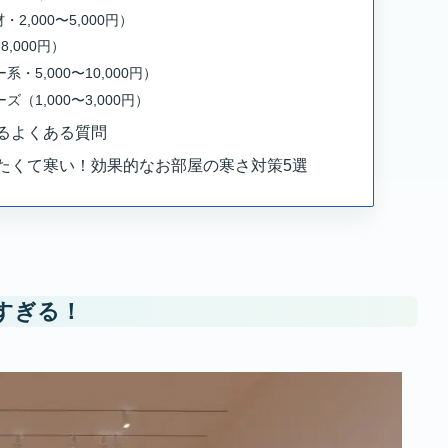
タップできる目次
すぎる！
さ対策5選
寒さ対策グッズ5選
500円）
2,000〜5,000円）
8,000円）
5,000〜10,000円）
（1,000〜3,000円）