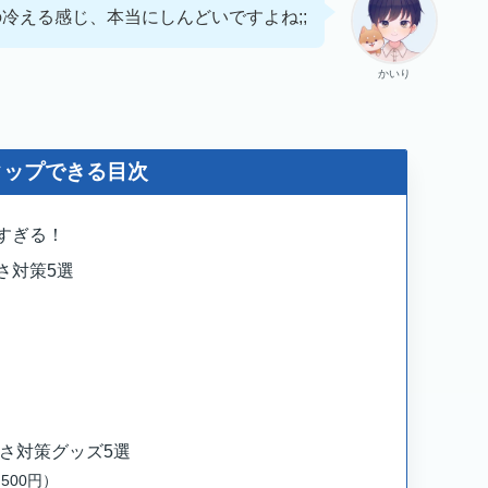
冷える感じ、本当にしんどいですよね;;
かいり