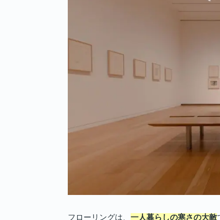
フローリングの寒さ対策に関す
一人暮らしのフローリングが冷
一人暮らしのフローリングが寒