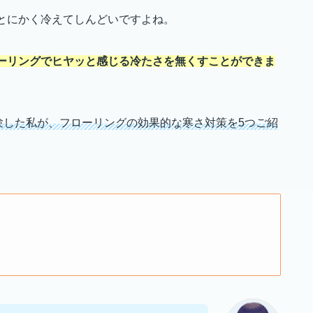
とにかく冷えてしんどいですよね。
ーリングでヒヤッと感じる冷たさを無くすことができま
験した私が、フローリングの効果的な寒さ対策を5つご紹