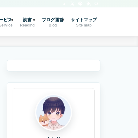
サービス
読書
ブログ運営
サイトマップ
Service
Reading
Blog
Site map