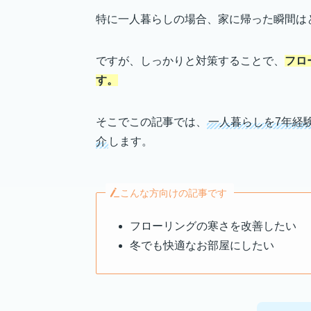
特に一人暮らしの場合、家に帰った瞬間は
ですが、しっかりと対策することで、
フロ
す。
そこでこの記事では、
一人暮らしを7年経
介
します。
こんな方向けの記事です
フローリングの寒さを改善したい
冬でも快適なお部屋にしたい