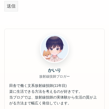
かいり
放射線技師ブロガー
田舎で働く文系放射線技師(11年目)
楽に生活できる方法を考えるのが好きです。
当ブログでは、放射線技師の実体験から生活の質が上
がる方法まで幅広く発信しています。