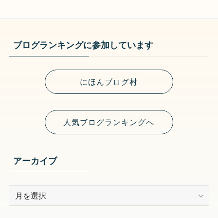
ブログランキングに参加しています
にほんブログ村
人気ブログランキングへ
アーカイブ
ア
ー
カ