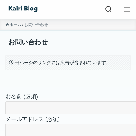
ホーム
お問い合わせ
お問い合わせ
当ページのリンクには広告が含まれています。
お名前 (必須)
メールアドレス (必須)