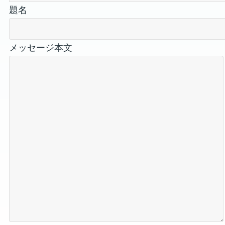
題名
メッセージ本文