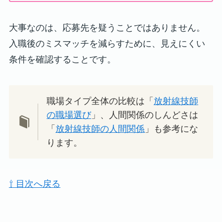
大事なのは、応募先を疑うことではありません。
入職後のミスマッチを減らすために、見えにくい
条件を確認することです。
職場タイプ全体の比較は「
放射線技師
の職場選び
」、人間関係のしんどさは
「
放射線技師の人間関係
」も参考にな
ります。
⇧ 目次へ戻る