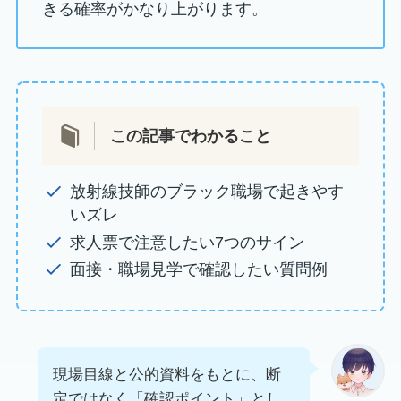
きる確率がかなり上がります。
この記事でわかること
放射線技師のブラック職場で起きやす
いズレ
求人票で注意したい7つのサイン
面接・職場見学で確認したい質問例
現場目線と公的資料をもとに、断
定ではなく「確認ポイント」とし