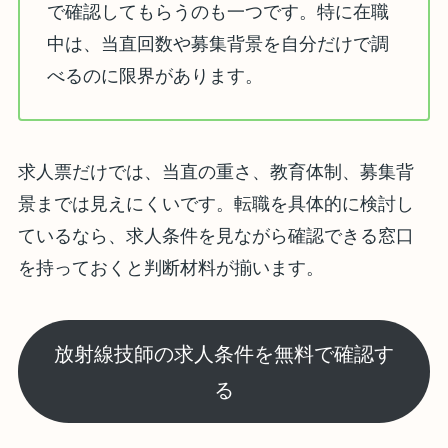
で確認してもらうのも一つです。特に在職
中は、当直回数や募集背景を自分だけで調
べるのに限界があります。
求人票だけでは、当直の重さ、教育体制、募集背
景までは見えにくいです。転職を具体的に検討し
ているなら、求人条件を見ながら確認できる窓口
を持っておくと判断材料が揃います。
放射線技師の求人条件を無料で確認す
る