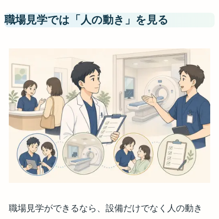
職場見学では「人の動き」を見る
職場見学ができるなら、設備だけでなく人の動き