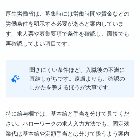
厚生労働省は、募集時には労働時間や賃金などの
労働条件を明示する必要があると案内していま
す。求人票や募集要項で条件を確認し、面接でも
再確認してよい項目です。
聞きにくい条件ほど、入職後の不満に
直結しがちです。遠慮よりも、確認の
しかたを整えるほうが大事です。
特に給与欄では、基本給と手当を分けて見てくだ
さい。ハローワークの求人入力方法でも、固定残
業代は基本給や定額手当とは分けて扱うよう案内