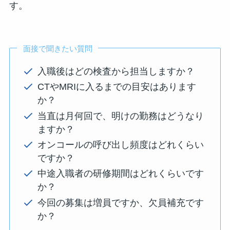
す。
面接で聞きたい質問
入職後はどの検査から担当しますか？
CTやMRIに入るまでの目安はあります
か？
当直は月何回で、明けの勤務はどうなり
ますか？
オンコールの呼び出し頻度はどれくらい
ですか？
中途入職者の研修期間はどれくらいです
か？
今回の募集は増員ですか、欠員補充です
か？