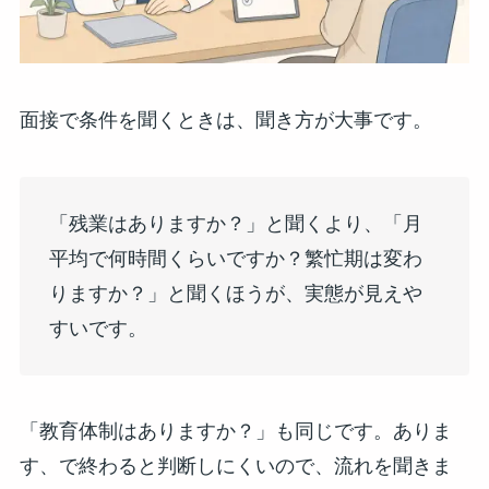
面接で条件を聞くときは、聞き方が大事です。
「残業はありますか？」と聞くより、「月
平均で何時間くらいですか？繁忙期は変わ
りますか？」と聞くほうが、実態が見えや
すいです。
「教育体制はありますか？」も同じです。ありま
す、で終わると判断しにくいので、流れを聞きま