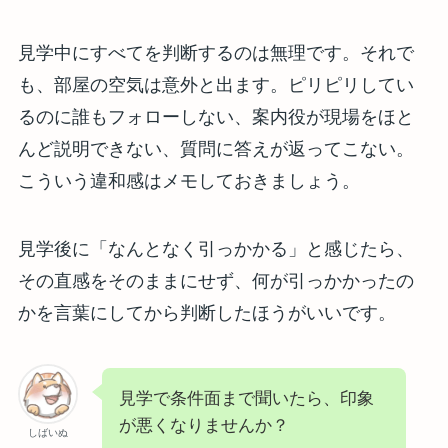
見学中にすべてを判断するのは無理です。それで
も、部屋の空気は意外と出ます。ピリピリしてい
るのに誰もフォローしない、案内役が現場をほと
んど説明できない、質問に答えが返ってこない。
こういう違和感はメモしておきましょう。
見学後に「なんとなく引っかかる」と感じたら、
その直感をそのままにせず、何が引っかかったの
かを言葉にしてから判断したほうがいいです。
見学で条件面まで聞いたら、印象
が悪くなりませんか？
しばいぬ