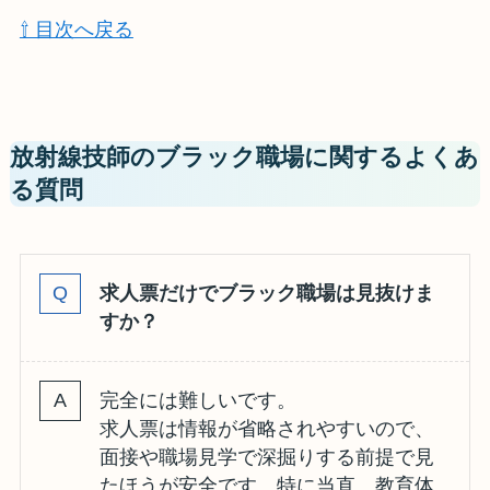
⇧ 目次へ戻る
放射線技師のブラック職場に関するよくあ
る質問
求人票だけでブラック職場は見抜けま
すか？
完全には難しいです。
求人票は情報が省略されやすいので、
面接や職場見学で深掘りする前提で見
たほうが安全です。特に当直、教育体