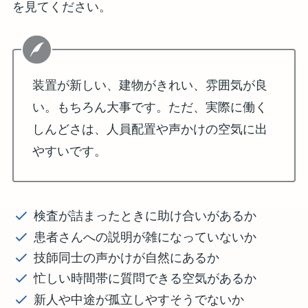
を見てください。
装置が新しい、建物がきれい、雰囲気が良
い。もちろん大事です。ただ、実際に働く
しんどさは、人員配置や声かけの空気に出
やすいです。
検査が詰まったときに助け合いがあるか
患者さんへの説明が雑になっていないか
技師同士の声かけが自然にあるか
忙しい時間帯に質問できる空気があるか
新人や中途が孤立しやすそうでないか