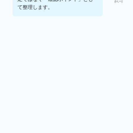
かいり
て整理します。