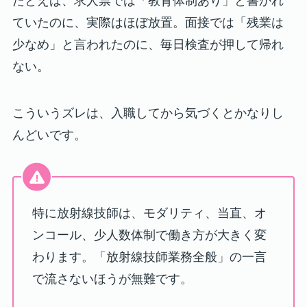
たとえば、求人票では「教育体制あり」と書かれ
ていたのに、実際はほぼ放置。面接では「残業は
少なめ」と言われたのに、毎日検査が押して帰れ
ない。
こういうズレは、入職してから気づくとかなりし
んどいです。
特に放射線技師は、モダリティ、当直、オ
ンコール、少人数体制で働き方が大きく変
わります。「放射線技師業務全般」の一言
で流さないほうが無難です。