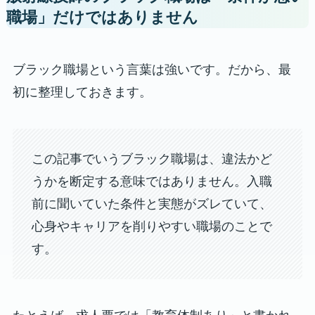
職場」だけではありません
ブラック職場という言葉は強いです。だから、最
初に整理しておきます。
この記事でいうブラック職場は、違法かど
うかを断定する意味ではありません。入職
前に聞いていた条件と実態がズレていて、
心身やキャリアを削りやすい職場のことで
す。