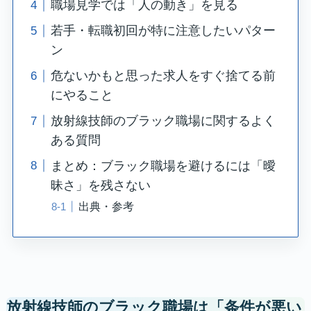
職場見学では「人の動き」を見る
若手・転職初回が特に注意したいパター
ン
危ないかもと思った求人をすぐ捨てる前
にやること
放射線技師のブラック職場に関するよく
ある質問
まとめ：ブラック職場を避けるには「曖
昧さ」を残さない
出典・参考
放射線技師のブラック職場は「条件が悪い