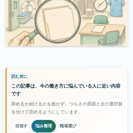
読む前に
この記事は、今の働き方に悩んでいる人に近い内容
です
辞めるか続けるかを急がず、つらさの原因と次の選択肢
を分けて読めるようにしています。
目指す
悩み整理
職場選び