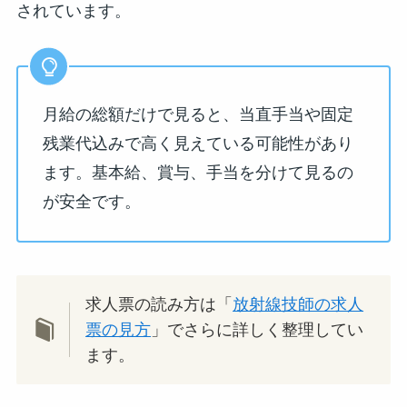
されています。
月給の総額だけで見ると、当直手当や固定
残業代込みで高く見えている可能性があり
ます。基本給、賞与、手当を分けて見るの
が安全です。
求人票の読み方は「
放射線技師の求人
票の見方
」でさらに詳しく整理してい
ます。