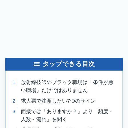
タップできる目次
放射線技師のブラック職場は「条件が悪
い職場」だけではありません
求人票で注意したい7つのサイン
面接では「ありますか？」より「頻度・
人数・流れ」を聞く