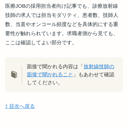
医療JOBの採用担当者向け記事でも、診療放射線
技師の求人では担当モダリティ、患者数、技師人
数、当直やオンコール頻度などを具体的にする重
要性が触れられています。求職者側から見ても、
ここは確認してよい部分です。
面接で聞かれる内容は「
放射線技師の
面接で聞かれること
」もあわせて確認
してください。
⇧ 目次へ戻る