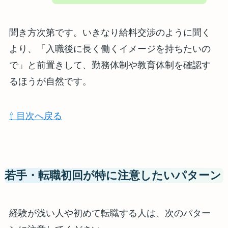
聞き方次第です。いきなり給料交渉のように聞く
より、「入職後に長く働くイメージを持ちたいの
で」と前置きして、勤務体制や教育体制を確認す
るほうが自然です。
⇧ 目次へ戻る
若手・転職初回が特に注意したいパターン
経験が浅い人や初めて転職する人は、次のパター