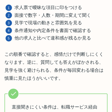
求人票で曖昧な項目に印をつける
面接で数字・人数・期間に変えて聞く
見学で現場の動きと雰囲気を見る
条件通知や内定条件を書面で確認する
他の求人と比べて違和感が残るか見る
この順番で確認すると、感情だけで判断しにくく
なります。逆に、質問しても答えがぼかされる、
見学を強く避けられる、条件が毎回変わる場合は
慎重に見たほうがいいです。
直接聞きにくい条件は、転職サービス経由