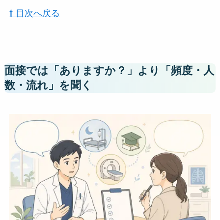
⇧ 目次へ戻る
面接では「ありますか？」より「頻度・人
数・流れ」を聞く