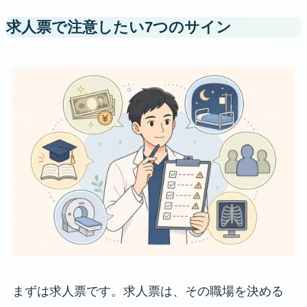
求人票で注意したい7つのサイン
まずは求人票です。求人票は、その職場を決める