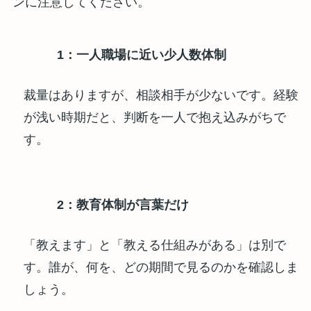
ンに注意してください。
1：一人職場に近い少人数体制
裁量はありますが、相談相手が少ないです。経験
が浅い時期だと、判断を一人で抱え込みがちで
す。
2：教育体制が言葉だけ
「教えます」と「教える仕組みがある」は別で
す。誰が、何を、どの期間で見るのかを確認しま
しょう。