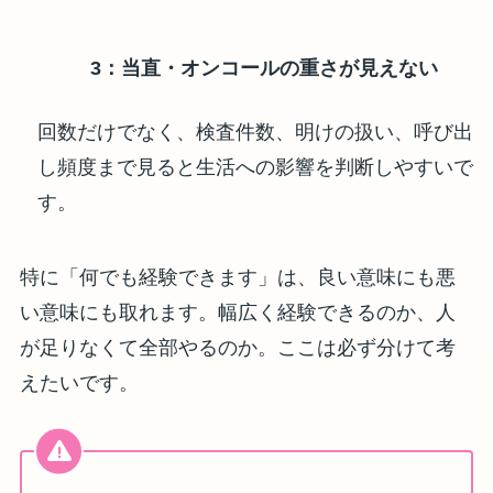
3：当直・オンコールの重さが見えない
回数だけでなく、検査件数、明けの扱い、呼び出
し頻度まで見ると生活への影響を判断しやすいで
す。
特に「何でも経験できます」は、良い意味にも悪
い意味にも取れます。幅広く経験できるのか、人
が足りなくて全部やるのか。ここは必ず分けて考
えたいです。