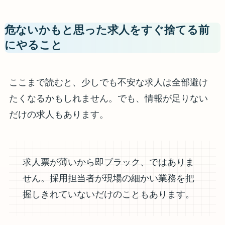
危ないかもと思った求人をすぐ捨てる前
にやること
ここまで読むと、少しでも不安な求人は全部避け
たくなるかもしれません。でも、情報が足りない
だけの求人もあります。
求人票が薄いから即ブラック、ではありま
せん。採用担当者が現場の細かい業務を把
握しきれていないだけのこともあります。