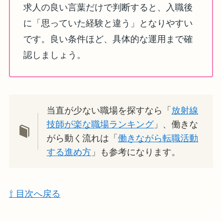
求人の良い言葉だけで判断すると、入職後
に「思っていた経験と違う」となりやすい
です。良い条件ほど、具体的な運用まで確
認しましょう。
当直が少ない職場を探すなら「
放射線
技師が楽な職場ランキング
」、働きな
がら動く流れは「
働きながら転職活動
する進め方
」も参考になります。
⇧ 目次へ戻る