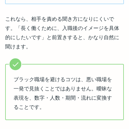
これなら、相手を責める聞き方になりにくいで
す。「長く働くために、入職後のイメージを具体
的にしたいです」と前置きすると、かなり自然に
聞けます。
ブラック職場を避けるコツは、悪い職場を
一発で見抜くことではありません。曖昧な
表現を、数字・人数・期間・流れに変換す
ることです。