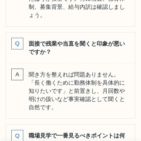
制、募集背景、給与内訳は確認しまし
ょう。
面接で残業や当直を聞くと印象が悪い
ですか？
聞き方を整えれば問題ありません。
「長く働くために勤務体制を具体的に
知りたいです」と前置きし、月回数や
明けの扱いなど事実確認として聞くと
自然です。
職場見学で一番見るべきポイントは何