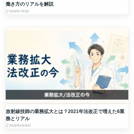
働き方のリアルを解説
2026年7月3日
放射線技師の業務拡大とは？2021年法改正で増えた6業
務とリアル
2026年5月26日