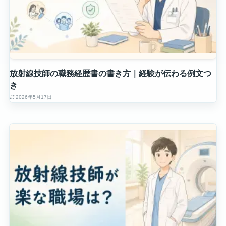
放射線技師の職務経歴書の書き方｜経験が伝わる例文つ
き
2026年5月17日