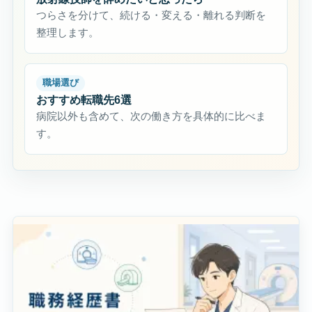
つらさを分けて、続ける・変える・離れる判断を
整理します。
職場選び
おすすめ転職先6選
病院以外も含めて、次の働き方を具体的に比べま
す。