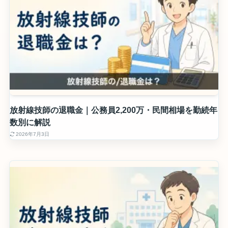
放射線技師の退職金｜公務員2,200万・民間相場を勤続年
数別に解説
2026年7月3日