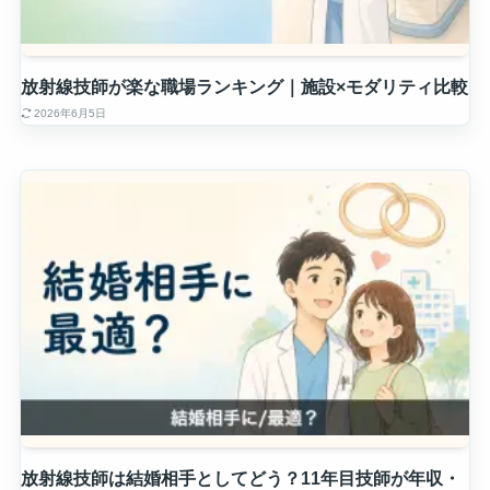
放射線技師が楽な職場ランキング｜施設×モダリティ比較
2026年6月5日
放射線技師は結婚相手としてどう？11年目技師が年収・