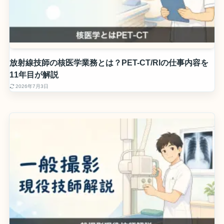
放射線技師の核医学業務とは？PET-CT/RIの仕事内容を
11年目が解説
2026年7月3日