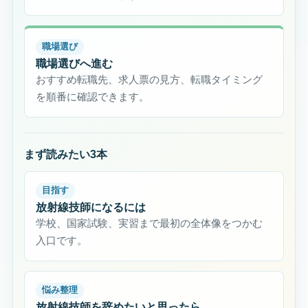
職場選び
職場選びへ進む
おすすめ転職先、求人票の見方、転職タイミング
を順番に確認できます。
まず読みたい3本
目指す
放射線技師になるには
学校、国家試験、実習まで最初の全体像をつかむ
入口です。
悩み整理
放射線技師を辞めたいと思ったら