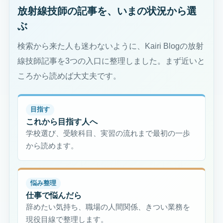
放射線技師の記事を、いまの状況から選
ぶ
検索から来た人も迷わないように、Kairi Blogの放射
線技師記事を3つの入口に整理しました。まず近いと
ころから読めば大丈夫です。
目指す
これから目指す人へ
学校選び、受験科目、実習の流れまで最初の一歩
から読めます。
悩み整理
仕事で悩んだら
辞めたい気持ち、職場の人間関係、きつい業務を
現役目線で整理します。