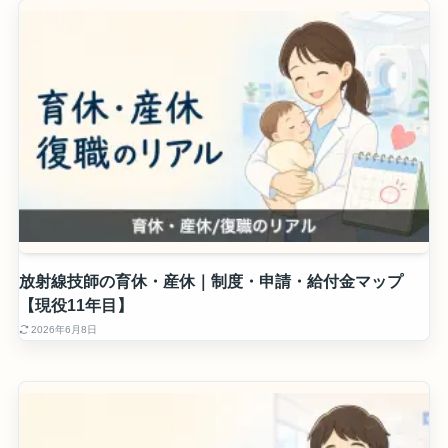
放射線技師の育休・産休｜制度・申請・給付金マップ
【現役11年目】
2026年6月8日