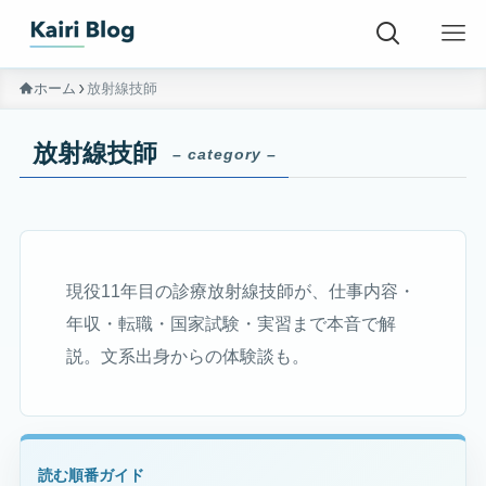
ホーム
放射線技師
放射線技師
– category –
現役11年目の診療放射線技師が、仕事内容・
年収・転職・国家試験・実習まで本音で解
説。文系出身からの体験談も。
読む順番ガイド